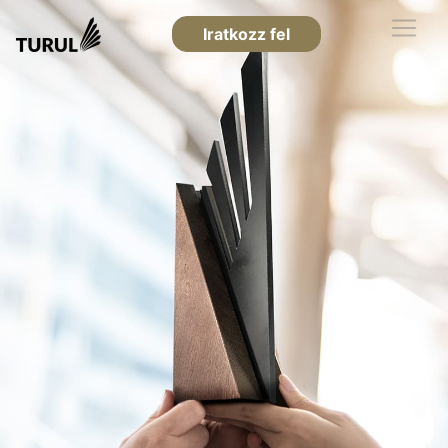
Iratkozz fel