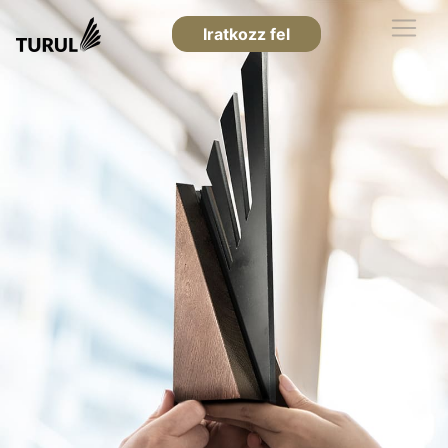
Iratkozz fel