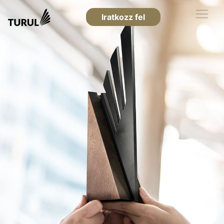
Iratkozz fel