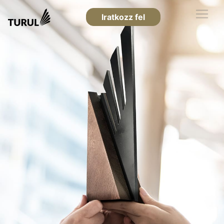
Iratkozz fel