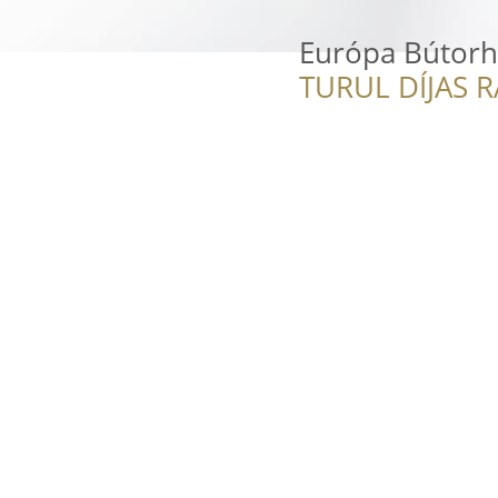
Európa Bútorh
TURUL DÍJAS 