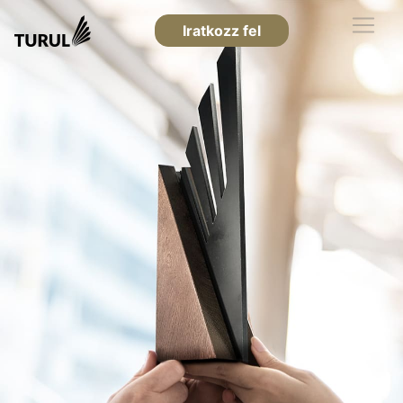
Iratkozz fel