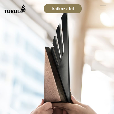
Iratkozz fel