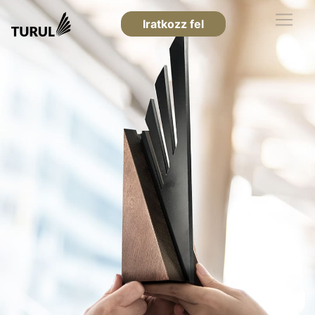
Iratkozz fel