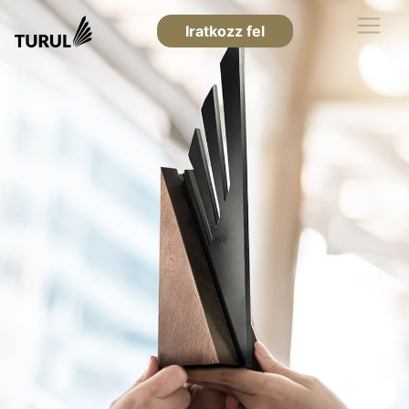
Iratkozz fel