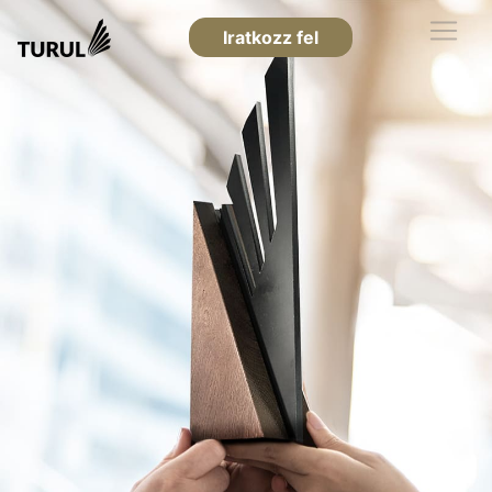
Iratkozz fel