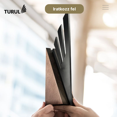
Iratkozz fel