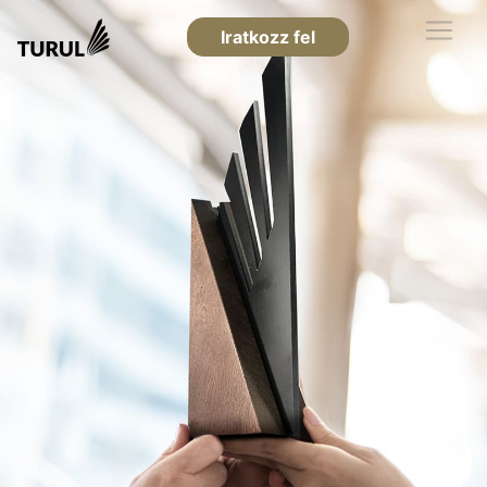
Iratkozz fel