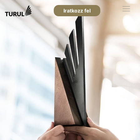
Iratkozz fel