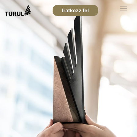
Iratkozz fel