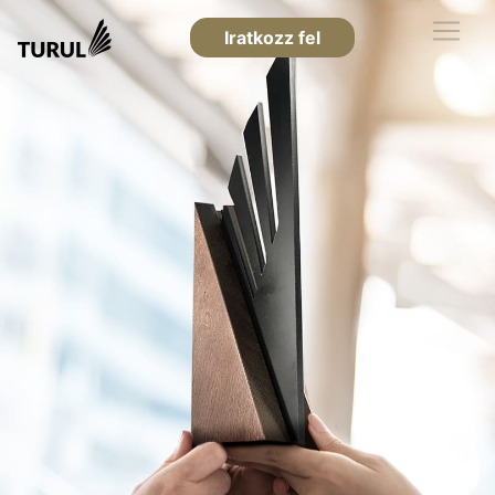
Iratkozz fel