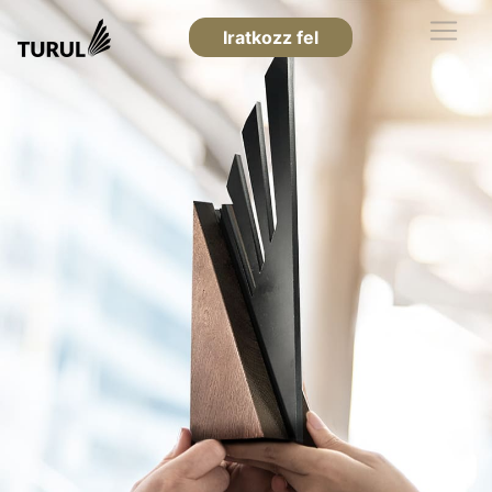
Iratkozz fel