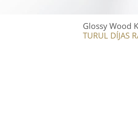
Glossy Wood K
TURUL DÍJAS 