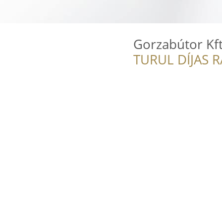
Gorzabútor Kft
TURUL DÍJAS 