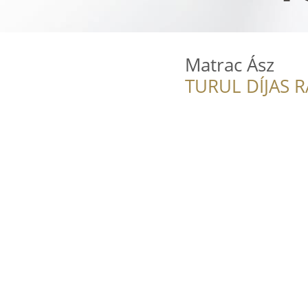
Matrac Ász
TURUL DÍJAS 