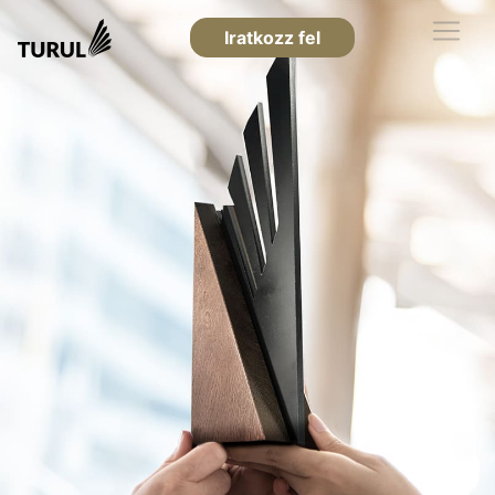
Iratkozz fel