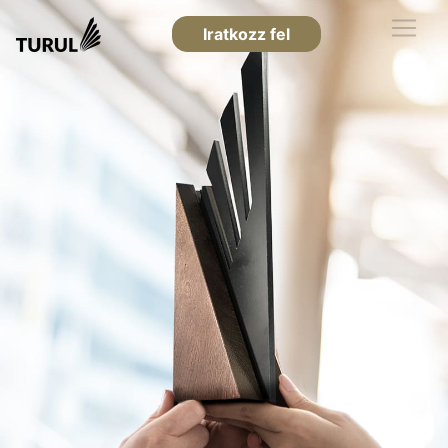
Iratkozz fel