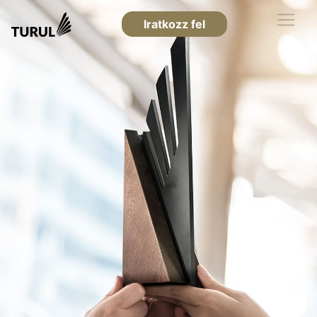
Iratkozz fel