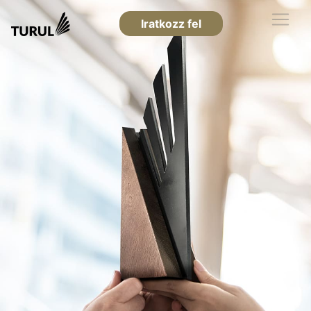
Iratkozz fel