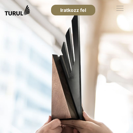
Iratkozz fel