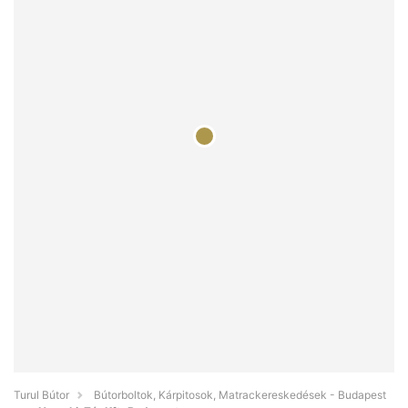
Turul Bútor
Bútorboltok, Kárpitosok, Matrackereskedések - Budapest