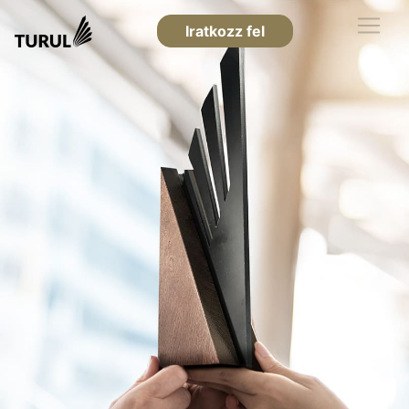
Iratkozz fel