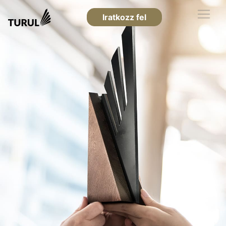
Iratkozz fel