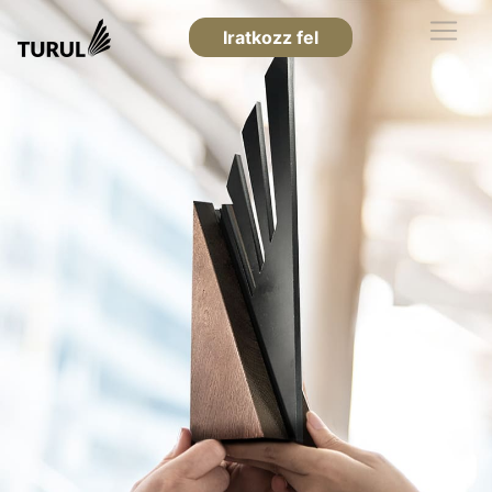
Iratkozz fel