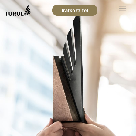
Iratkozz fel