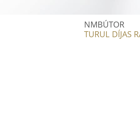
NMBÚTOR
TURUL DÍJAS 