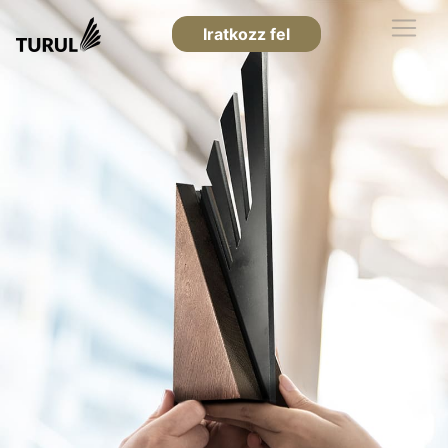
Iratkozz fel