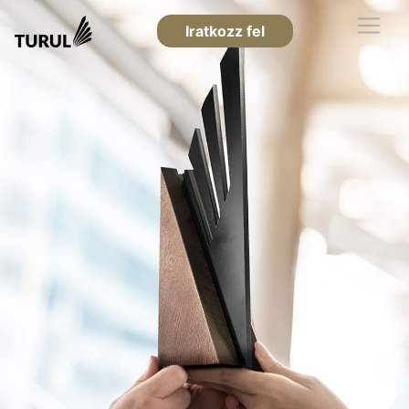
Iratkozz fel