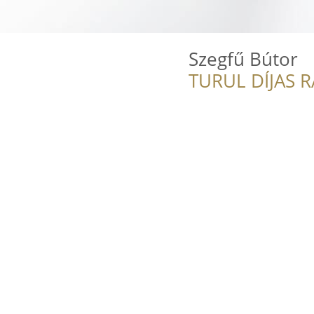
Szegfű Bútor
TURUL DÍJAS 