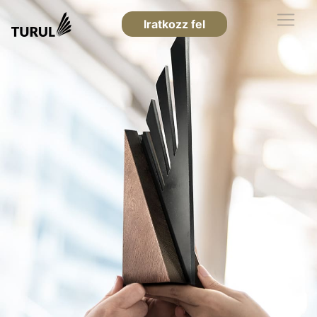
Iratkozz fel