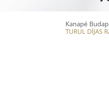
Kanapé Budap
TURUL DÍJAS 