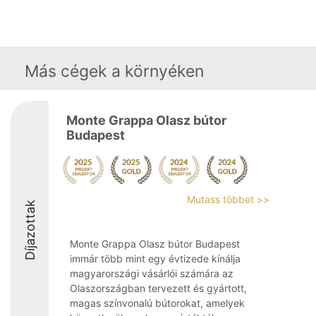
Más cégek a környéken
Monte Grappa Olasz bútor
Budapest
Mutass többet >>
Díjazottak
Monte Grappa Olasz bútor Budapest
immár több mint egy évtizede kínálja
magyarországi vásárlói számára az
Olaszországban tervezett és gyártott,
magas színvonalú bútorokat, amelyek