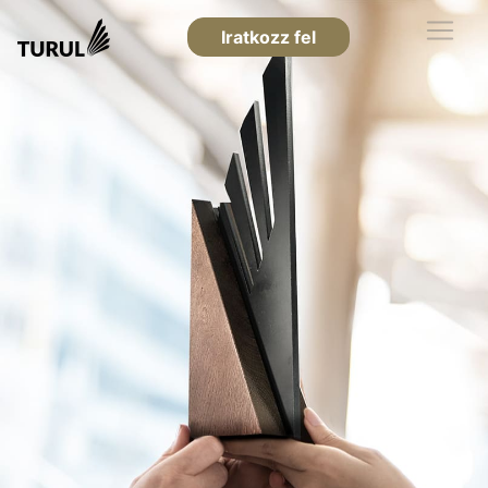
Iratkozz fel