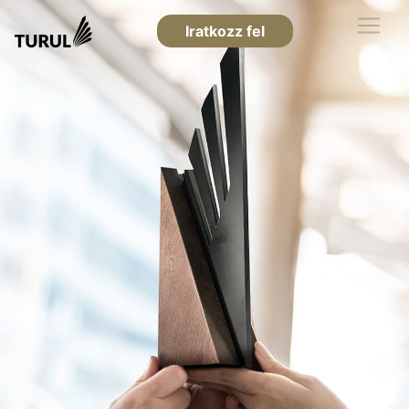
Iratkozz fel