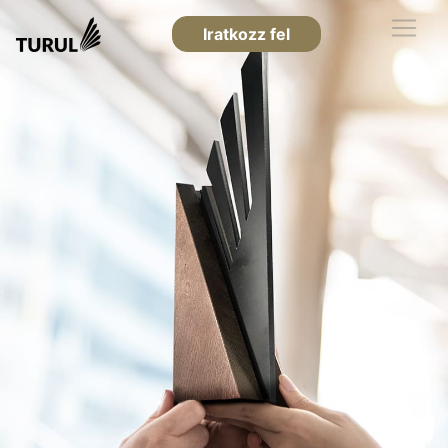
Iratkozz fel