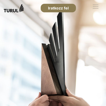
Iratkozz fel