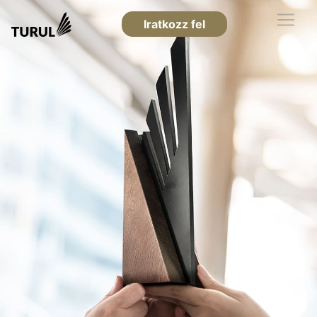
Iratkozz fel