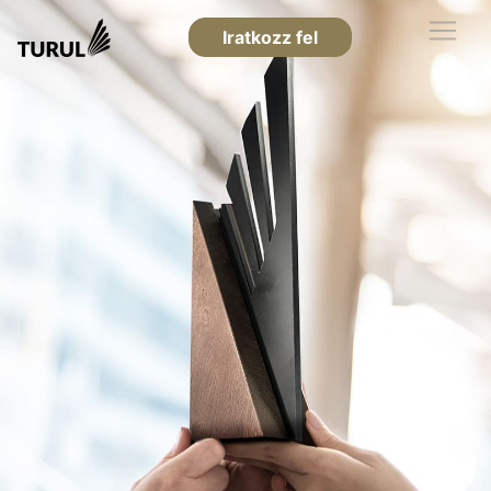
Iratkozz fel