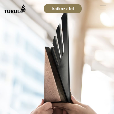
Iratkozz fel